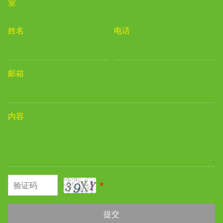
室
姓名
电话
邮箱
内容
*
提交