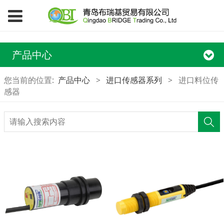
产品中心
您当前的位置:
产品中心
>
进口传感器系列
>
进口料位传
感器